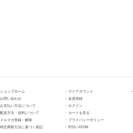
ショップホーム
マイアカウント
お問い合わせ
会員登録
お支払い方法について
ログイン
配送方法・送料について
カートを見る
メルマガ登録・解除
プライバシーポリシー
特定商取引法に基づく表記
RSS
/
ATOM