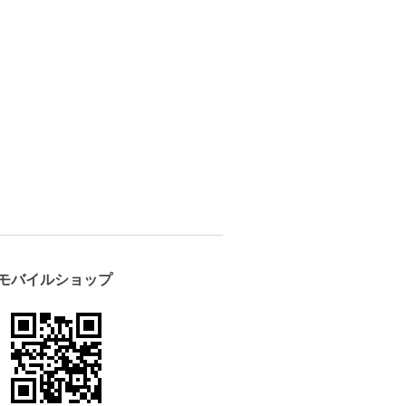
モバイルショップ