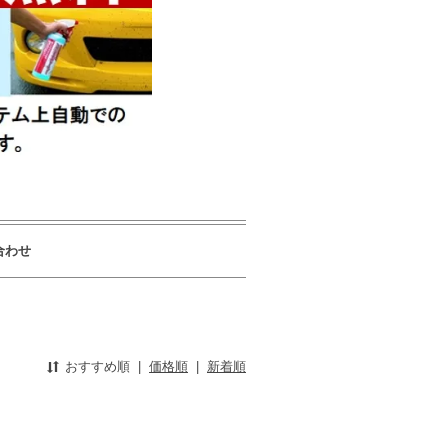
合わせ
おすすめ順
|
価格順
|
新着順