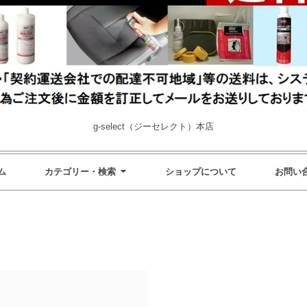
g-select（ジーセレクト）本店
ム
カテゴリー・検索
ショップについて
お問い