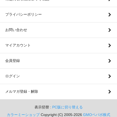
プライバシーポリシー
お問い合わせ
マイアカウント
会員登録
ログイン
メルマガ登録・解除
表示切替 :
PC版に切り替える
カラーミーショップ
Copyright (C) 2005-2026
GMOペパボ株式