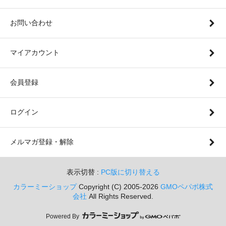
お問い合わせ
マイアカウント
会員登録
ログイン
メルマガ登録・解除
表示切替 :
PC版に切り替える
カラーミーショップ
Copyright (C) 2005-2026
GMOペパボ株式
会社
All Rights Reserved.
Powered By