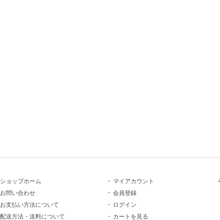
ショップホーム
マイアカウント
お問い合わせ
会員登録
お支払い方法について
ログイン
配送方法・送料について
カートを見る