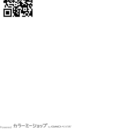
Powered