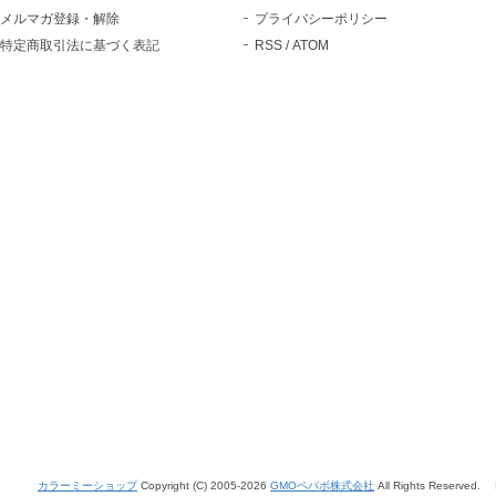
メルマガ登録・解除
プライバシーポリシー
特定商取引法に基づく表記
RSS
/
ATOM
カラーミーショップ
Copyright (C) 2005-2026
GMOペパボ株式会社
All Rights Reserved.