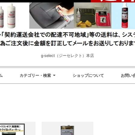
g-select（ジーセレクト）本店
ム
カテゴリー・検索
ショップについて
お問い