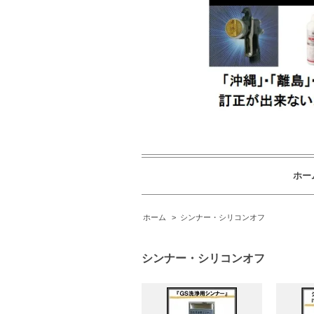
ホー
ホーム
>
シンナー・シリコンオフ
シンナー・シリコンオフ