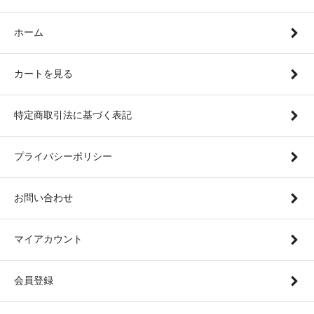
ホーム
カートを見る
特定商取引法に基づく表記
プライバシーポリシー
お問い合わせ
マイアカウント
会員登録