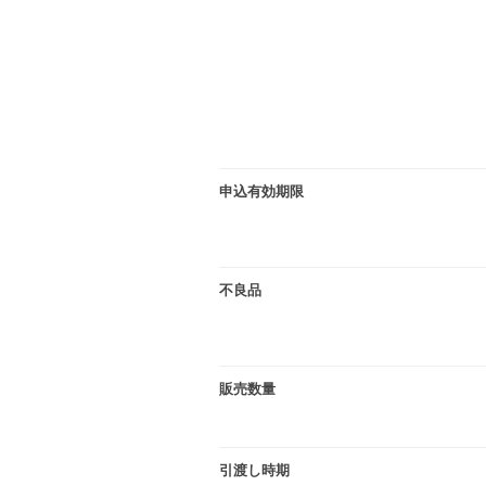
申込有効期限
不良品
販売数量
引渡し時期