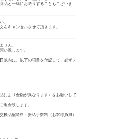
商品と一緒にお送りすることもございま
い。
文をキャンセルさせて頂きます。
ません。
願い致します。
日以内に、以下の項目を付記して、必ずメ
品により金額が異なります）をお願いして
ご返金致します。
交換品配送料・振込手数料（お客様負担）