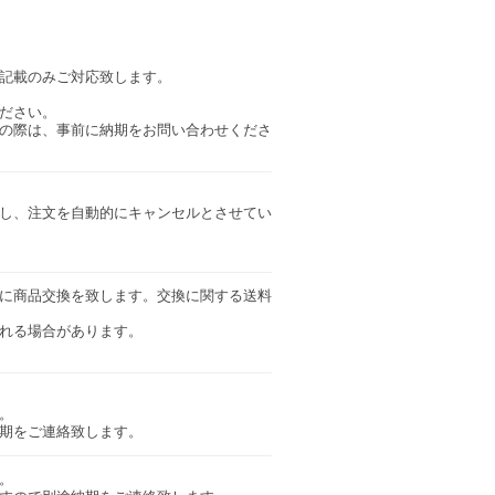
記載のみご対応致します。
ださい。
の際は、事前に納期をお問い合わせくださ
し、注文を自動的にキャンセルとさせてい
に商品交換を致します。交換に関する送料
れる場合があります。
。
納期をご連絡致します。
。