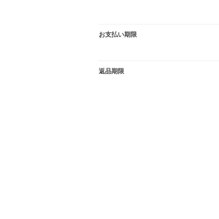
お支払い期限
返品期限