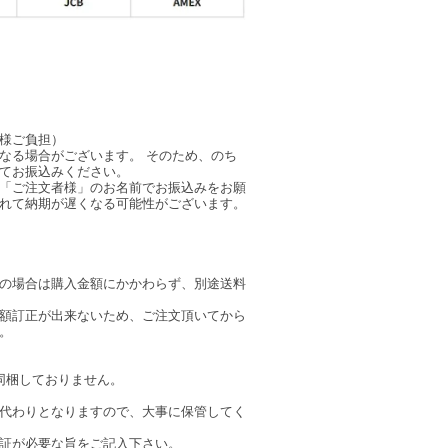
様ご負担）
なる場合がございます。 そのため、のち
てお振込みください。
「ご注文者様」のお名前でお振込みをお願
れて納期が遅くなる可能性がございます。
の場合は購入金額にかかわらず、別途送料
額訂正が出来ないため、ご注文頂いてから
。
を同梱しておりません。
代わりとなりますので、大事に保管してく
証が必要な旨をご記入下さい。