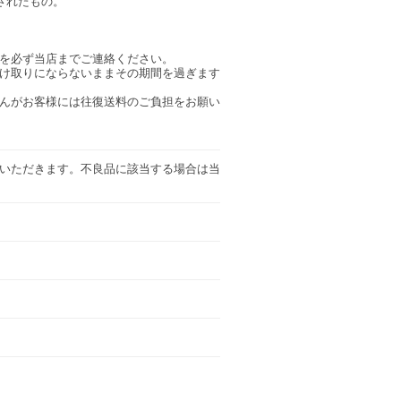
されたもの。
を必ず当店までご連絡ください。
け取りにならないままその期間を過ぎます
んがお客様には往復送料のご負担をお願い
いただきます。不良品に該当する場合は当