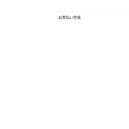
お支払い方法