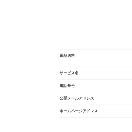
返品送料
サービス名
電話番号
公開メールアドレス
ホームページアドレス