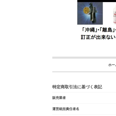
ホー
特定商取引法に基づく表記
販売業者
運営統括責任者名