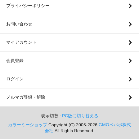
プライバシーポリシー
お問い合わせ
マイアカウント
会員登録
ログイン
メルマガ登録・解除
表示切替 :
PC版に切り替える
カラーミーショップ
Copyright (C) 2005-2026
GMOペパボ株式
会社
All Rights Reserved.