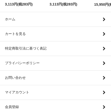
3,113円(税283円)
3,113円(税283円)
15,950円(
ホーム
カートを見る
特定商取引法に基づく表記
プライバシーポリシー
お問い合わせ
マイアカウント
会員登録