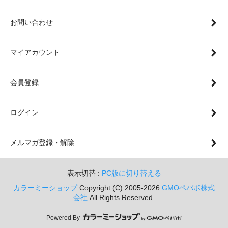
お問い合わせ
マイアカウント
会員登録
ログイン
メルマガ登録・解除
表示切替 :
PC版に切り替える
カラーミーショップ
Copyright (C) 2005-2026
GMOペパボ株式
会社
All Rights Reserved.
Powered By