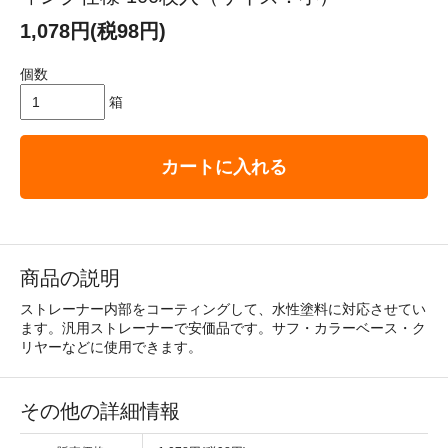
1,078円(税98円)
個数
箱
カートに入れる
商品の説明
ストレーナー内部をコーティングして、水性塗料に対応させてい
ます。汎用ストレーナーで安価品です。サフ・カラーベース・ク
リヤーなどに使用できます。
その他の詳細情報