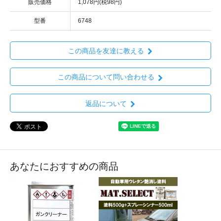
販売価格
1,078円(税98円)
型番
6748
この商品を友達に教える
この商品について問い合わせる
返品について
あなたにおすすめの商品