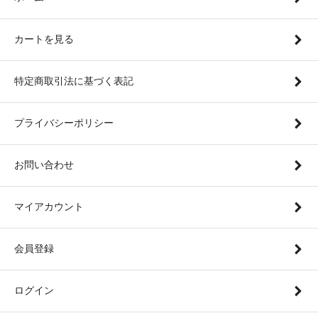
カートを見る
特定商取引法に基づく表記
プライバシーポリシー
お問い合わせ
マイアカウント
会員登録
ログイン