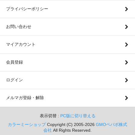
プライバシーポリシー
お問い合わせ
マイアカウント
会員登録
ログイン
メルマガ登録・解除
表示切替 :
PC版に切り替える
カラーミーショップ
Copyright (C) 2005-2026
GMOペパボ株式
会社
All Rights Reserved.