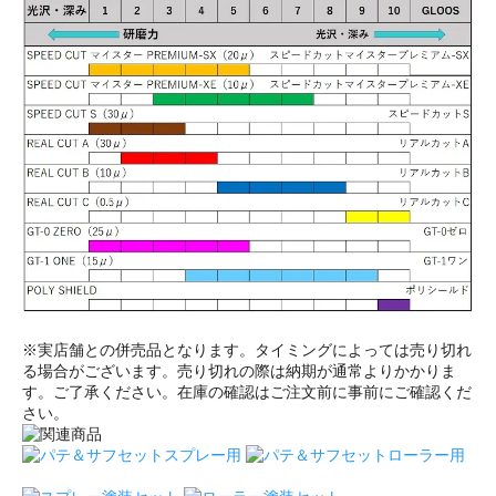
※実店舗との併売品となります。タイミングによっては売り切れ
る場合がございます。売り切れの際は納期が通常よりかかりま
す。ご了承ください。在庫の確認はご注文前に事前にご確認くだ
さい。