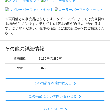
※実店舗との併売品となります。タイミングによっては売り切れ
る場合がございます。売り切れの際は納期が通常よりかかりま
す。ご了承ください。在庫の確認はご注文前に事前にご確認くだ
さい。
その他の詳細情報
販売価格
3,135円(税285円)
型番
1468
この商品を友達に教える
この商品について問い合わせる
返品について