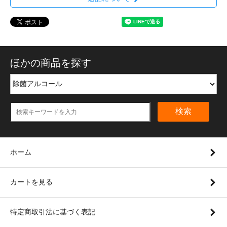
ほかの商品を探す
検索
ホーム
カートを見る
特定商取引法に基づく表記