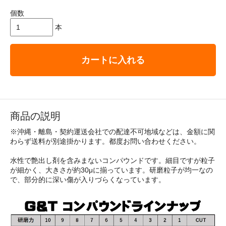
個数
本
カートに入れる
商品の説明
※沖縄・離島・契約運送会社での配達不可地域などは、金額に関
わらず送料が別途掛かります。都度お問い合わせください。
水性で艶出し剤を含みまないコンパウンドです。細目ですが粒子
が細かく、大きさが約30μに揃っています。研磨粒子が均一なの
で、部分的に深い傷が入りづらくなっています。