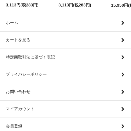
3,113円(税283円)
3,113円(税283円)
15,950円(
ホーム
カートを見る
特定商取引法に基づく表記
プライバシーポリシー
お問い合わせ
マイアカウント
会員登録