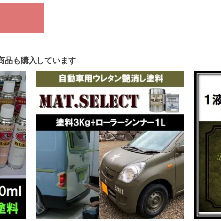
商品も購入しています