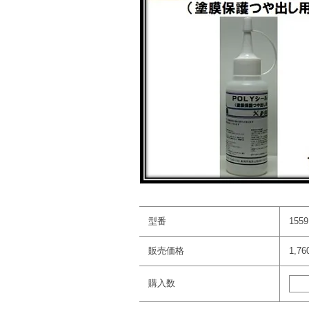
型番
1559
販売価格
1,7
購入数