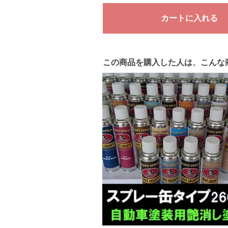
この商品を購入した人は、こんな