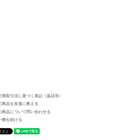
定商取引法に基づく表記（返品等）
の商品を友達に教える
の商品について問い合わせる
い物を続ける