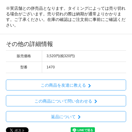
※実店舗との併売品となります。タイミングによっては売り切れ
る場合がございます。売り切れの際は納期が通常よりかかりま
す。ご了承ください。在庫の確認はご注文前に事前にご確認くだ
さい。
その他の詳細情報
販売価格
3,520円(税320円)
型番
1470
この商品を友達に教える
この商品について問い合わせる
返品について