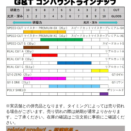
※実店舗との併売品となります。タイミングによっては売り切れ
る場合がございます。売り切れの際は納期が通常よりかかりま
す。ご了承ください。在庫の確認はご注文前に事前にご確認くだ
さい。