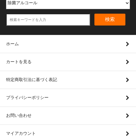
検索
ホーム
カートを見る
特定商取引法に基づく表記
プライバシーポリシー
お問い合わせ
マイアカウント