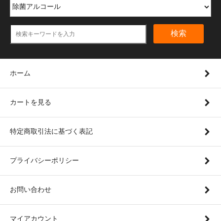
検索
ホーム
カートを見る
特定商取引法に基づく表記
プライバシーポリシー
お問い合わせ
マイアカウント