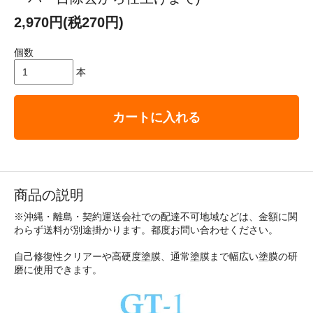
2,970円(税270円)
個数
本
カートに入れる
商品の説明
※沖縄・離島・契約運送会社での配達不可地域などは、金額に関
わらず送料が別途掛かります。都度お問い合わせください。
自己修復性クリアーや高硬度塗膜、通常塗膜まで幅広い塗膜の研
磨に使用できます。