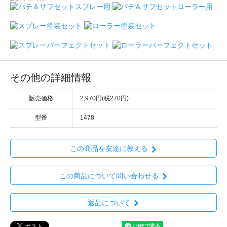
その他の詳細情報
販売価格
2,970円(税270円)
型番
1478
この商品を友達に教える
この商品について問い合わせる
返品について