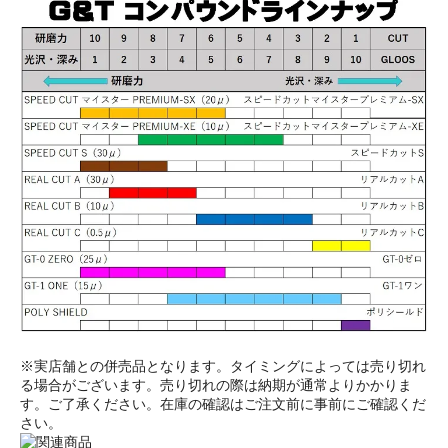
※実店舗との併売品となります。タイミングによっては売り切れ
る場合がございます。売り切れの際は納期が通常よりかかりま
す。ご了承ください。在庫の確認はご注文前に事前にご確認くだ
さい。