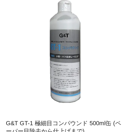
G&T GT-1 極細目コンパウンド 500ml缶 (ペ
ーパー目除去から仕上げまで)