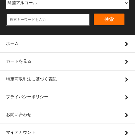
検索
ホーム
カートを見る
特定商取引法に基づく表記
プライバシーポリシー
お問い合わせ
マイアカウント