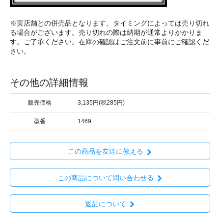
※実店舗との併売品となります。タイミングによっては売り切れ
る場合がございます。売り切れの際は納期が通常よりかかりま
す。ご了承ください。在庫の確認はご注文前に事前にご確認くだ
さい。
その他の詳細情報
販売価格
3,135円(税285円)
型番
1469
この商品を友達に教える
この商品について問い合わせる
返品について