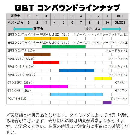
※実店舗との併売品となります。タイミングによっては売り切れ
る場合がございます。売り切れの際は納期が通常よりかかりま
す。ご了承ください。在庫の確認はご注文前に事前にご確認くだ
さい。