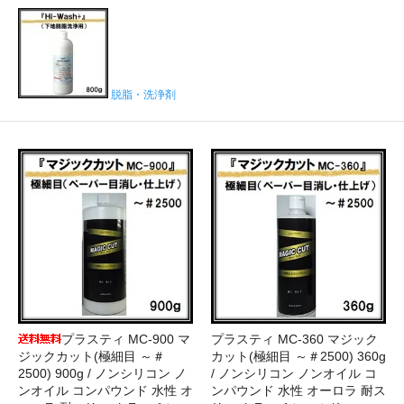
脱脂・洗浄剤
プラスティ MC-900 マ
プラスティ MC-360 マジック
ジックカット(極細目 ～＃
カット(極細目 ～＃2500) 360g
2500) 900g / ノンシリコン ノ
/ ノンシリコン ノンオイル コ
ンオイル コンパウンド 水性 オ
ンパウンド 水性 オーロラ 耐ス