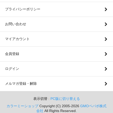
プライバシーポリシー
お問い合わせ
マイアカウント
会員登録
ログイン
メルマガ登録・解除
表示切替 :
PC版に切り替える
カラーミーショップ
Copyright (C) 2005-2026
GMOペパボ株式
会社
All Rights Reserved.