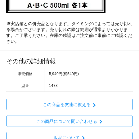
※実店舗との併売品となります。タイミングによっては売り切れ
る場合がございます。売り切れの際は納期が通常よりかかりま
す。ご了承ください。在庫の確認はご注文前に事前にご確認くだ
さい。
その他の詳細情報
販売価格
5,940円(税540円)
型番
1473
この商品を友達に教える
この商品について問い合わせる
返品について