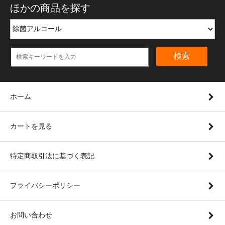
ほかの商品を探す
検索
ホーム
カートを見る
特定商取引法に基づく表記
プライバシーポリシー
お問い合わせ