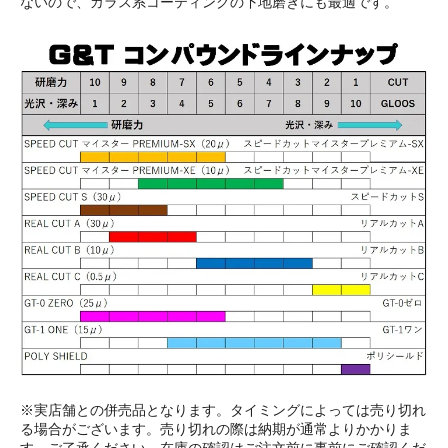
ないので、ガラス系コーティングの下地磨きにも最適です。
※実店舗との併売品となります。タイミングによっては売り切れ
る場合がございます。売り切れの際は納期が通常よりかかりま
す。ご了承ください。在庫の確認はご注文前に事前にご確認くだ